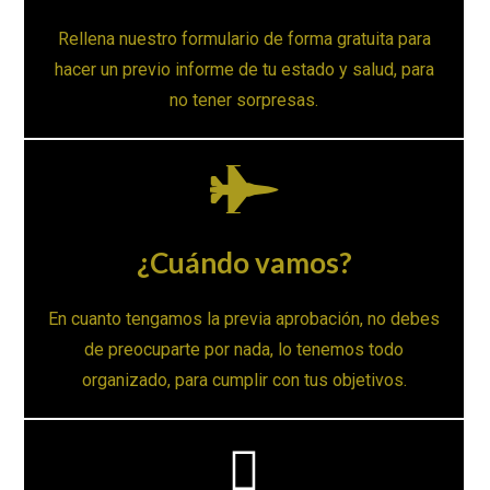
Rellena nuestro formulario de forma gratuita para
hacer un previo informe de tu estado y salud, para
no tener sorpresas.
¿Cuándo vamos?
En cuanto tengamos la previa aprobación, no debes
de preocuparte por nada, lo tenemos todo
organizado, para cumplir con tus objetivos.