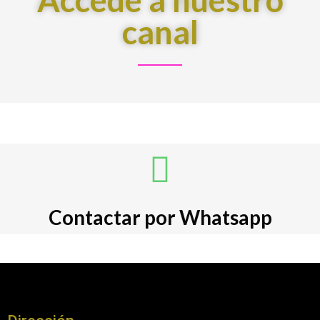
Accede a nuestro
canal
Contactar por Whatsapp