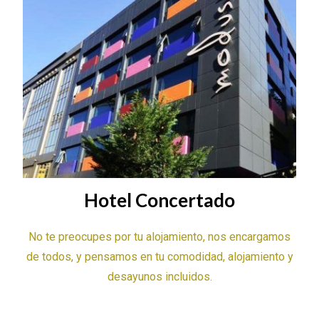
Hotel Concertado
No te preocupes por tu alojamiento, nos encargamos
de todos, y pensamos en tu comodidad, alojamiento y
desayunos incluidos.