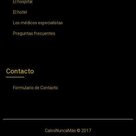
El hospital
El hotel
Los médicos especialistas
Preguntas frecuentes
Contacto
Formulario de Contacto
CalvoNuncaMás © 2017