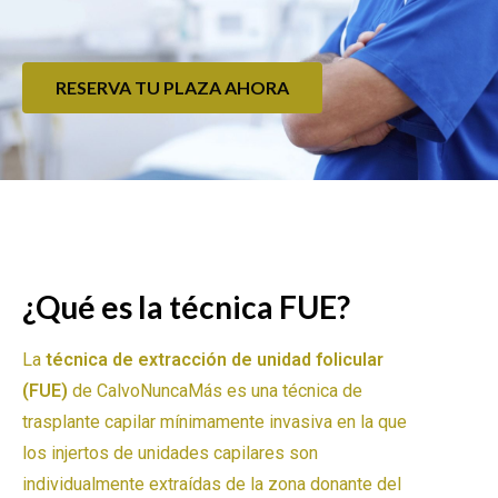
RESERVA TU PLAZA AHORA
¿Qué es la técnica FUE?
La
técnica de extracción de unidad folicular
(FUE)
de CalvoNuncaMás es una técnica de
trasplante capilar mínimamente invasiva en la que
los injertos de unidades capilares son
individualmente extraídas de la zona donante del