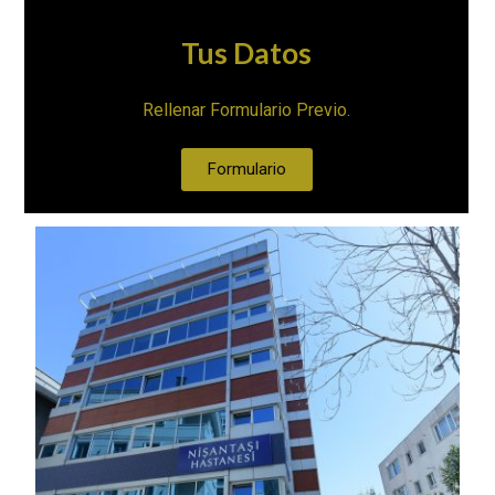
Tus Datos
Rellenar Formulario Previo.
Formulario