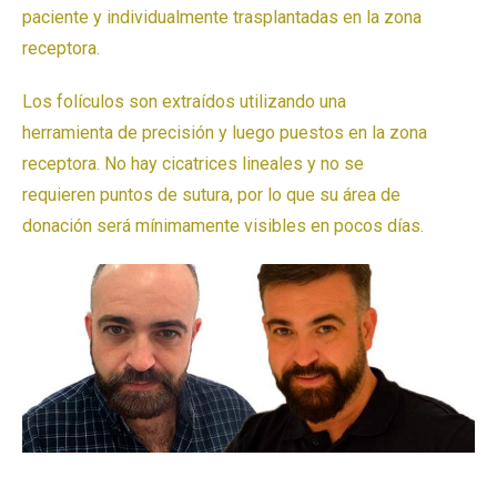
paciente y individualmente trasplantadas en la zona
receptora.
Los folículos son extraídos utilizando una
herramienta de precisión y luego puestos en la zona
receptora. No hay cicatrices lineales y no se
requieren puntos de sutura, por lo que su área de
donación será mínimamente visibles en pocos días.