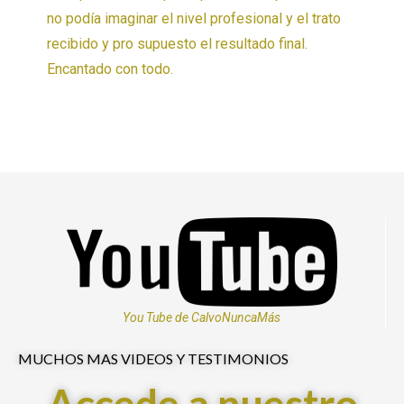
no podía imaginar el nivel profesional y el trato
recibido y pro supuesto el resultado final.
Encantado con todo.
You Tube de CalvoNuncaMás
MUCHOS MAS VIDEOS Y TESTIMONIOS