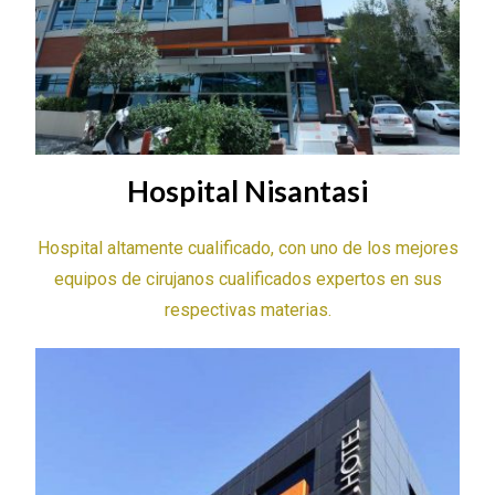
Hospital Nisantasi
Hospital altamente cualificado, con uno de los mejores
equipos de cirujanos cualificados expertos en sus
respectivas materias.